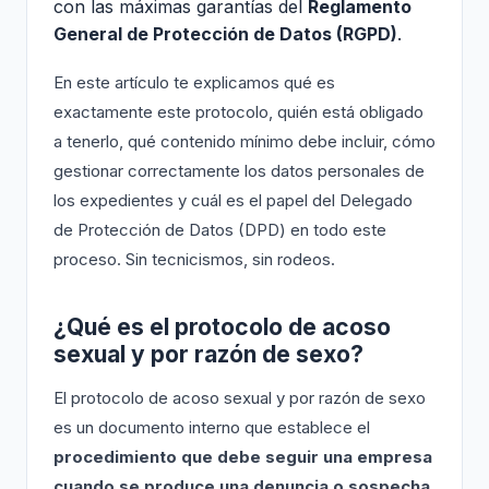
con las máximas garantías del
Reglamento
General de Protección de Datos (RGPD)
.
En este artículo te explicamos qué es
exactamente este protocolo, quién está obligado
a tenerlo, qué contenido mínimo debe incluir, cómo
gestionar correctamente los datos personales de
los expedientes y cuál es el papel del Delegado
de Protección de Datos (DPD) en todo este
proceso. Sin tecnicismos, sin rodeos.
¿Qué es el protocolo de acoso
sexual y por razón de sexo?
El protocolo de acoso sexual y por razón de sexo
es un documento interno que establece el
procedimiento que debe seguir una empresa
cuando se produce una denuncia o sospecha