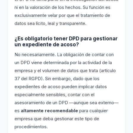
ni en la valoración de los hechos. Su función es
exclusivamente velar por que el tratamiento de
datos sea lícito, leal y transparente.
¿Es obligatorio tener DPD para gestionar
un expediente de acoso?
No necesariamente. La obligación de contar con
un DPD viene determinada por la actividad de la
empresa y el volumen de datos que trata (artículo
37 del RGPD). Sin embargo, dado que los
expedientes de acoso pueden implicar datos
especialmente sensibles, contar con el
asesoramiento de un DPD —aunque sea externo—
es
altamente recomendable
para cualquier
empresa que deba gestionar este tipo de
procedimientos.