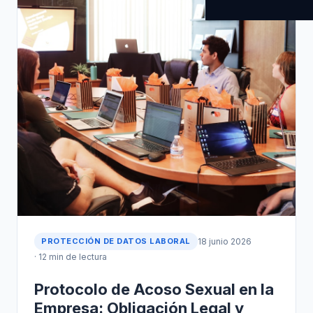
PROTECCIÓN DE DATOS LABORAL
18 junio 2026
· 12 min de lectura
Protocolo de Acoso Sexual en la
Empresa: Obligación Legal y