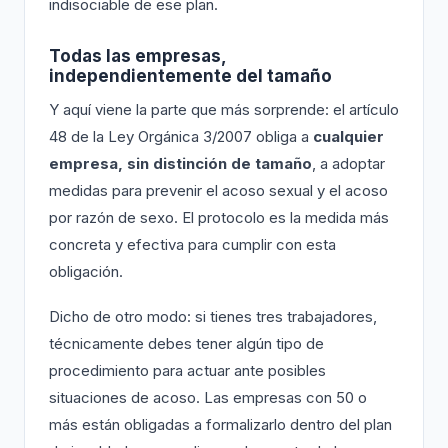
indisociable de ese plan.
Todas las empresas,
independientemente del tamaño
Y aquí viene la parte que más sorprende: el artículo
48 de la Ley Orgánica 3/2007 obliga a
cualquier
empresa, sin distinción de tamaño
, a adoptar
medidas para prevenir el acoso sexual y el acoso
por razón de sexo. El protocolo es la medida más
concreta y efectiva para cumplir con esta
obligación.
Dicho de otro modo: si tienes tres trabajadores,
técnicamente debes tener algún tipo de
procedimiento para actuar ante posibles
situaciones de acoso. Las empresas con 50 o
más están obligadas a formalizarlo dentro del plan