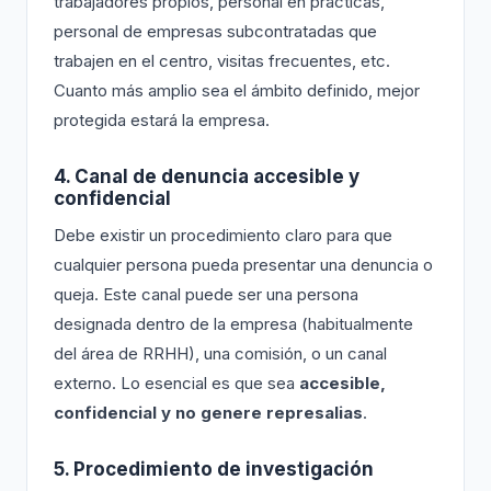
trabajadores propios, personal en prácticas,
personal de empresas subcontratadas que
trabajen en el centro, visitas frecuentes, etc.
Cuanto más amplio sea el ámbito definido, mejor
protegida estará la empresa.
4. Canal de denuncia accesible y
confidencial
Debe existir un procedimiento claro para que
cualquier persona pueda presentar una denuncia o
queja. Este canal puede ser una persona
designada dentro de la empresa (habitualmente
del área de RRHH), una comisión, o un canal
externo. Lo esencial es que sea
accesible,
confidencial y no genere represalias
.
5. Procedimiento de investigación