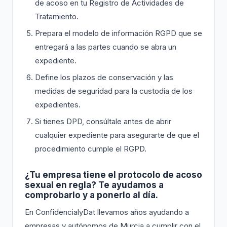
de acoso en tu Registro de Actividades de
Tratamiento.
Prepara el modelo de información RGPD que se
entregará a las partes cuando se abra un
expediente.
Define los plazos de conservación y las
medidas de seguridad para la custodia de los
expedientes.
Si tienes DPD, consúltale antes de abrir
cualquier expediente para asegurarte de que el
procedimiento cumple el RGPD.
¿Tu empresa tiene el protocolo de acoso
sexual en regla? Te ayudamos a
comprobarlo y a ponerlo al día.
En ConfidencialyDat llevamos años ayudando a
empresas y autónomos de Murcia a cumplir con el