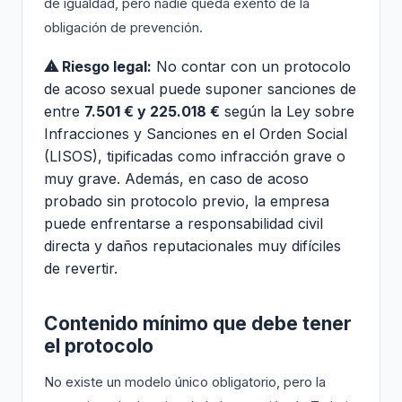
de igualdad, pero nadie queda exento de la
obligación de prevención.
⚠ Riesgo legal:
No contar con un protocolo
de acoso sexual puede suponer sanciones de
entre
7.501 € y 225.018 €
según la Ley sobre
Infracciones y Sanciones en el Orden Social
(LISOS), tipificadas como infracción grave o
muy grave. Además, en caso de acoso
probado sin protocolo previo, la empresa
puede enfrentarse a responsabilidad civil
directa y daños reputacionales muy difíciles
de revertir.
Contenido mínimo que debe tener
el protocolo
No existe un modelo único obligatorio, pero la