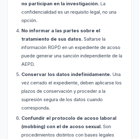
no participan en la investigación.
La
confidencialidad es un requisito legal, no una
opción.
No informar a las partes sobre el
tratamiento de sus datos.
Saltarse la
información RGPD en un expediente de acoso
puede generar una sanción independiente de la
AEPD.
Conservar los datos indefinidamente.
Una
vez cerrado el expediente, deben aplicarse los
plazos de conservación y proceder a la
supresión segura de los datos cuando
corresponda.
Confundir el protocolo de acoso laboral
(mobbing) con el de acoso sexual.
Son
procedimientos distintos con bases legales