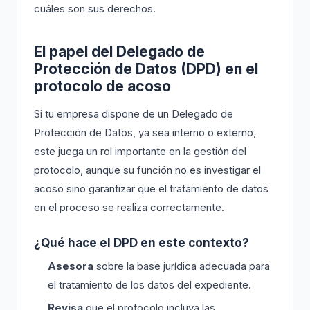
cuáles son sus derechos.
El papel del Delegado de
Protección de Datos (DPD) en el
protocolo de acoso
Si tu empresa dispone de un Delegado de
Protección de Datos, ya sea interno o externo,
este juega un rol importante en la gestión del
protocolo, aunque su función no es investigar el
acoso sino garantizar que el tratamiento de datos
en el proceso se realiza correctamente.
¿Qué hace el DPD en este contexto?
Asesora
sobre la base jurídica adecuada para
el tratamiento de los datos del expediente.
Revisa
que el protocolo incluya las