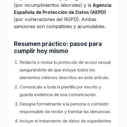
(por incumplimientos laborales) y la
Agencia
Española de Protección de Datos (AEPD)
(por vulneraciones del RGPD). Ambas
sanciones son compatibles y acumulables.
Resumen práctico: pasos para
cumplir hoy mismo
Redacta o revisa tu protocolo de acoso sexual
asegurándote de que incluye todos los
elementos mínimos descritos en este artículo.
Comunícalo a toda la plantilla por escrito y
guarda evidencia de esa comunicación.
Designa formalmente a la persona o comisión
responsable de recibir y tramitar las denuncias.
Incluye el tratamiento de datos de expedientes