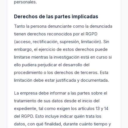
personales.
Derechos de las partes implicadas
Tanto la persona denunciante como la denunciada
tienen derechos reconocidos por el RGPD
(acceso, rectificación, supresión, limitación). Sin
embargo, el ejercicio de estos derechos puede
limitarse mientras la investigación está en curso si
ello pudiera perjudicar el desarrollo del
procedimiento o los derechos de terceros. Esta
limitación debe estar justificada y documentada.
La empresa debe informar a las partes sobre el
tratamiento de sus datos desde el inicio del
expediente, tal como exigen los artículos 13 y 14
del RGPD. Esto incluye indicar quién trata los
datos, con qué finalidad, durante cuánto tiempo y