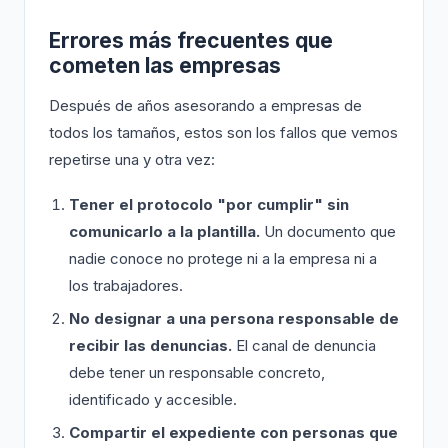
Errores más frecuentes que
cometen las empresas
Después de años asesorando a empresas de
todos los tamaños, estos son los fallos que vemos
repetirse una y otra vez:
Tener el protocolo "por cumplir" sin
comunicarlo a la plantilla.
Un documento que
nadie conoce no protege ni a la empresa ni a
los trabajadores.
No designar a una persona responsable de
recibir las denuncias.
El canal de denuncia
debe tener un responsable concreto,
identificado y accesible.
Compartir el expediente con personas que