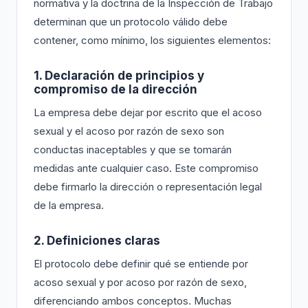
normativa y la doctrina de la Inspección de Trabajo
determinan que un protocolo válido debe
contener, como mínimo, los siguientes elementos:
1. Declaración de principios y
compromiso de la dirección
La empresa debe dejar por escrito que el acoso
sexual y el acoso por razón de sexo son
conductas inaceptables y que se tomarán
medidas ante cualquier caso. Este compromiso
debe firmarlo la dirección o representación legal
de la empresa.
2. Definiciones claras
El protocolo debe definir qué se entiende por
acoso sexual y por acoso por razón de sexo,
diferenciando ambos conceptos. Muchas