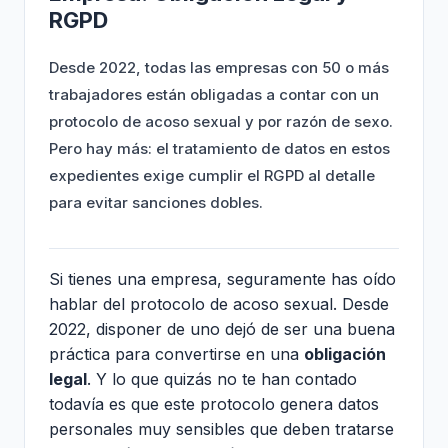
RGPD
Desde 2022, todas las empresas con 50 o más
trabajadores están obligadas a contar con un
protocolo de acoso sexual y por razón de sexo.
Pero hay más: el tratamiento de datos en estos
expedientes exige cumplir el RGPD al detalle
para evitar sanciones dobles.
Si tienes una empresa, seguramente has oído
hablar del protocolo de acoso sexual. Desde
2022, disponer de uno dejó de ser una buena
práctica para convertirse en una
obligación
legal
. Y lo que quizás no te han contado
todavía es que este protocolo genera datos
personales muy sensibles que deben tratarse