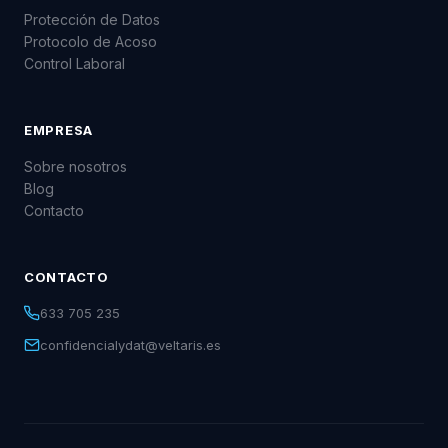
Protección de Datos
Protocolo de Acoso
Control Laboral
EMPRESA
Sobre nosotros
Blog
Contacto
CONTACTO
633 705 235
confidencialydat@veltaris.es