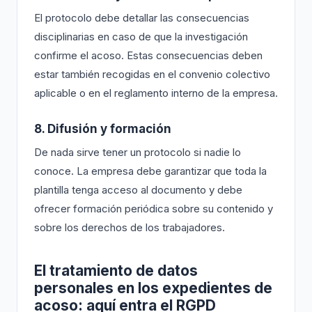
El protocolo debe detallar las consecuencias
disciplinarias en caso de que la investigación
confirme el acoso. Estas consecuencias deben
estar también recogidas en el convenio colectivo
aplicable o en el reglamento interno de la empresa.
8. Difusión y formación
De nada sirve tener un protocolo si nadie lo
conoce. La empresa debe garantizar que toda la
plantilla tenga acceso al documento y debe
ofrecer formación periódica sobre su contenido y
sobre los derechos de los trabajadores.
El tratamiento de datos
personales en los expedientes de
acoso: aquí entra el RGPD