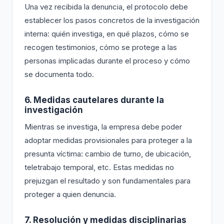
Una vez recibida la denuncia, el protocolo debe
establecer los pasos concretos de la investigación
interna: quién investiga, en qué plazos, cómo se
recogen testimonios, cómo se protege a las
personas implicadas durante el proceso y cómo
se documenta todo.
6. Medidas cautelares durante la
investigación
Mientras se investiga, la empresa debe poder
adoptar medidas provisionales para proteger a la
presunta víctima: cambio de turno, de ubicación,
teletrabajo temporal, etc. Estas medidas no
prejuzgan el resultado y son fundamentales para
proteger a quien denuncia.
7. Resolución y medidas disciplinarias