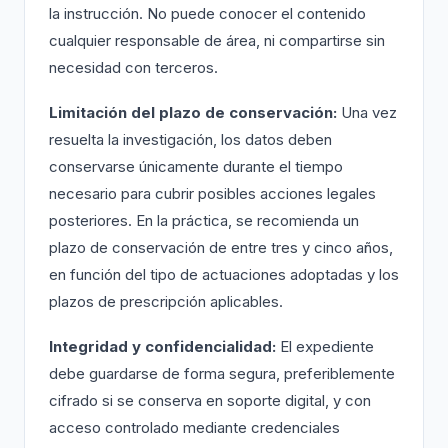
la instrucción. No puede conocer el contenido
cualquier responsable de área, ni compartirse sin
necesidad con terceros.
Limitación del plazo de conservación:
Una vez
resuelta la investigación, los datos deben
conservarse únicamente durante el tiempo
necesario para cubrir posibles acciones legales
posteriores. En la práctica, se recomienda un
plazo de conservación de entre tres y cinco años,
en función del tipo de actuaciones adoptadas y los
plazos de prescripción aplicables.
Integridad y confidencialidad:
El expediente
debe guardarse de forma segura, preferiblemente
cifrado si se conserva en soporte digital, y con
acceso controlado mediante credenciales