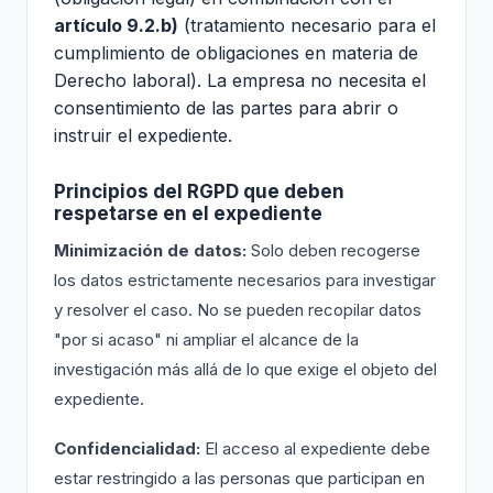
artículo 9.2.b)
(tratamiento necesario para el
cumplimiento de obligaciones en materia de
Derecho laboral). La empresa no necesita el
consentimiento de las partes para abrir o
instruir el expediente.
Principios del RGPD que deben
respetarse en el expediente
Minimización de datos:
Solo deben recogerse
los datos estrictamente necesarios para investigar
y resolver el caso. No se pueden recopilar datos
"por si acaso" ni ampliar el alcance de la
investigación más allá de lo que exige el objeto del
expediente.
Confidencialidad:
El acceso al expediente debe
estar restringido a las personas que participan en