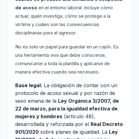
de acoso
en el entorno laboral. Incluye cómo
actuar, quién investiga, cómo se protege a la
víctima y cuáles son las consecuencias
disciplinarias para el agresor.
No es solo un papel para guardar en un cajón. Es
una herramienta viva que debe conocerse,
comunicarse a toda la plantilla y aplicarse de
manera efectiva cuando sea necesario.
Base legal:
La obligación de contar con un
protocolo de acoso sexual y por razón de
sexo emana de la
Ley Orgánica 3/2007, de
22 de marzo, para la igualdad efectiva de
mujeres y hombres
(artículo 48),
desarrollada y reforzada por el
Real Decreto
901/2020
sobre planes de igualdad. La
Ley