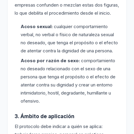
empresas confunden o mezclan estas dos figuras,
lo que debilita el procedimiento desde el inicio.
Acoso sexual:
cualquier comportamiento
verbal, no verbal o físico de naturaleza sexual
no deseado, que tenga el propósito o el efecto
de atentar contra la dignidad de una persona.
Acoso por razón de sexo:
comportamiento
no deseado relacionado con el sexo de una
persona que tenga el propósito o el efecto de
atentar contra su dignidad y crear un entorno
intimidatorio, hostil, degradante, humillante u
ofensivo.
3. Ámbito de aplicación
El protocolo debe indicar a quién se aplica: