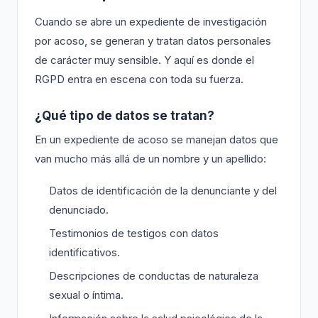
Cuando se abre un expediente de investigación
por acoso, se generan y tratan datos personales
de carácter muy sensible. Y aquí es donde el
RGPD entra en escena con toda su fuerza.
¿Qué tipo de datos se tratan?
En un expediente de acoso se manejan datos que
van mucho más allá de un nombre y un apellido:
Datos de identificación de la denunciante y del
denunciado.
Testimonios de testigos con datos
identificativos.
Descripciones de conductas de naturaleza
sexual o íntima.