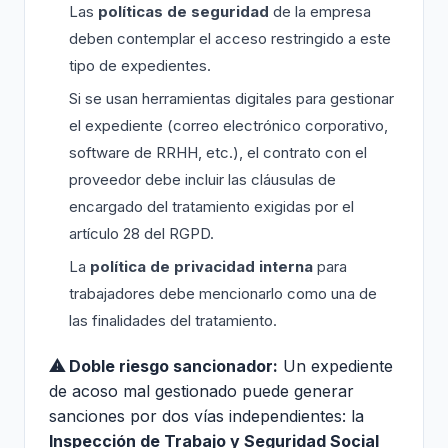
Las
políticas de seguridad
de la empresa
deben contemplar el acceso restringido a este
tipo de expedientes.
Si se usan herramientas digitales para gestionar
el expediente (correo electrónico corporativo,
software de RRHH, etc.), el contrato con el
proveedor debe incluir las cláusulas de
encargado del tratamiento exigidas por el
artículo 28 del RGPD.
La
política de privacidad interna
para
trabajadores debe mencionarlo como una de
las finalidades del tratamiento.
⚠ Doble riesgo sancionador:
Un expediente
de acoso mal gestionado puede generar
sanciones por dos vías independientes: la
Inspección de Trabajo y Seguridad Social