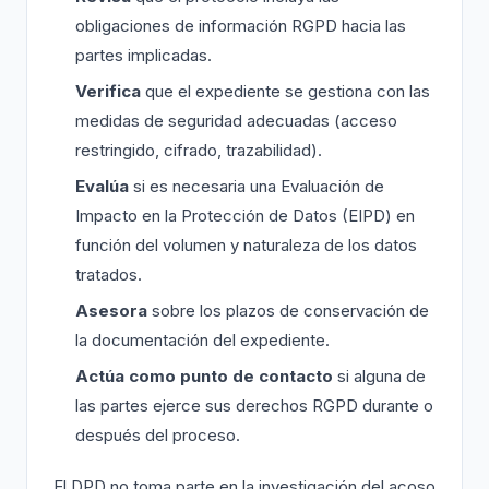
obligaciones de información RGPD hacia las
partes implicadas.
Verifica
que el expediente se gestiona con las
medidas de seguridad adecuadas (acceso
restringido, cifrado, trazabilidad).
Evalúa
si es necesaria una Evaluación de
Impacto en la Protección de Datos (EIPD) en
función del volumen y naturaleza de los datos
tratados.
Asesora
sobre los plazos de conservación de
la documentación del expediente.
Actúa como punto de contacto
si alguna de
las partes ejerce sus derechos RGPD durante o
después del proceso.
El DPD no toma parte en la investigación del acoso