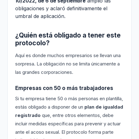
10/2022, de 6 de septiembre
amplió las
obligaciones y aclaró definitivamente el
umbral de aplicación.
¿Quién está obligado a tener este
protocolo?
Aquí es donde muchos empresarios se llevan una
sorpresa. La obligación no se limita únicamente a
las grandes corporaciones.
Empresas con 50 o más trabajadores
Si tu empresa tiene 50 o más personas en plantilla,
estás obligado a disponer de un
plan de igualdad
registrado
que, entre otros elementos, debe
incluir medidas específicas para prevenir y actuar
ante el acoso sexual. El protocolo forma parte