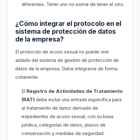
diferentes. Tener uno no exime de tener el otro.
¿Cómo integrar el protocolo en el
sistema de protección de datos
de la empresa?
El protocolo de acoso sexual no puede vivir
aislado del sistema de gestión de protección de
datos de la empresa. Debe integrarse de forma
coherente:
El
Registro de Actividades de Tratamiento
(RAT)
debe incluir una entrada específica para
el tratamiento de datos derivado de
expedientes de acoso sexual, con su base
jurídica, categorías de datos, plazos de
conservación y medidas de seguridad.