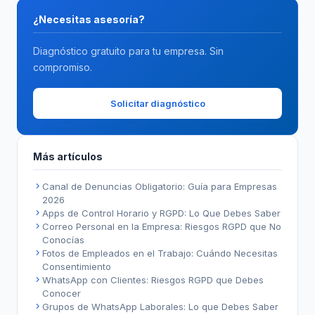
¿Necesitas asesoría?
Diagnóstico gratuito para tu empresa. Sin
compromiso.
Solicitar diagnóstico
Más artículos
Canal de Denuncias Obligatorio: Guía para Empresas
2026
Apps de Control Horario y RGPD: Lo Que Debes Saber
Correo Personal en la Empresa: Riesgos RGPD que No
Conocías
Fotos de Empleados en el Trabajo: Cuándo Necesitas
Consentimiento
WhatsApp con Clientes: Riesgos RGPD que Debes
Conocer
Grupos de WhatsApp Laborales: Lo que Debes Saber