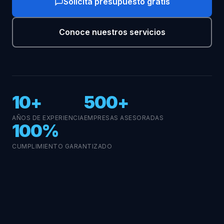
Solicita presupuesto gratis
Conoce nuestros servicios
10+
500+
AÑOS DE EXPERIENCIA
EMPRESAS ASESORADAS
100%
CUMPLIMIENTO GARANTIZADO