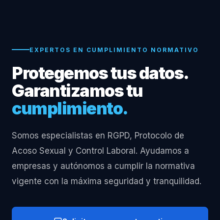
EXPERTOS EN CUMPLIMIENTO NORMATIVO
Protegemos tus datos.
Garantizamos tu
cumplimiento.
Somos especialistas en RGPD, Protocolo de
Acoso Sexual y Control Laboral. Ayudamos a
empresas y autónomos a cumplir la normativa
vigente con la máxima seguridad y tranquilidad.